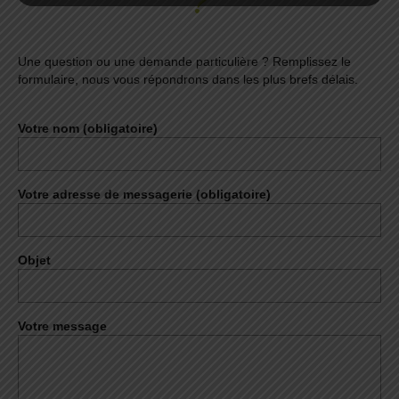
?
Une question ou une demande particulière ? Remplissez le
formulaire, nous vous répondrons dans les plus brefs délais.
Votre nom (obligatoire)
Votre adresse de messagerie (obligatoire)
Objet
Votre message