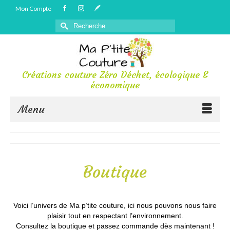
Mon Compte
Rechercher :
Créations couture Zéro Déchet, écologique &
économique
Menu
Boutique
Voici l’univers de Ma p’tite couture, ici nous pouvons nous faire
plaisir tout en respectant l’environnement.
Consultez la boutique et passez commande dès maintenant !