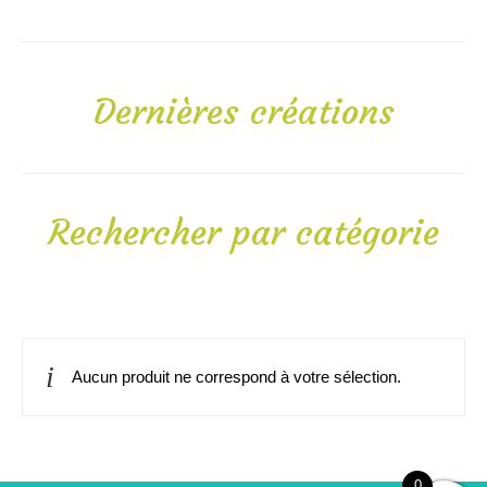
Dernières créations
Rechercher par catégorie
Aucun produit ne correspond à votre sélection.
0