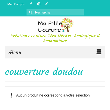
Mon Compte
Rechercher :
Créations couture Zéro Déchet, écologique &
économique
Menu
couverture doudou
Aucun produit ne correspond à votre sélection.