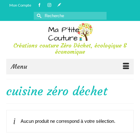
Mon Compte
Rechercher :
Créations couture Zéro Déchet, écologique &
économique
Menu
cuisine zéro déchet
Aucun produit ne correspond à votre sélection.