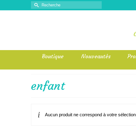
Rechercher :
Boutique
Nouveautés
Pr
enfant
Aucun produit ne correspond à votre sélection