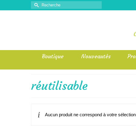
Rechercher :
Boutique
Nouveautés
Pr
réutilisable
Aucun produit ne correspond à votre sélection